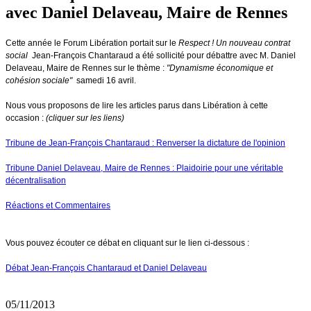
avec Daniel Delaveau, Maire de Rennes
Cette année le Forum Libération portait sur le
Respect ! Un nouveau contrat
social
Jean-François Chantaraud a été sollicité pour débattre avec M. Daniel
Delaveau, Maire de Rennes sur le thème :
"Dynamisme économique et
cohésion sociale"
samedi 16 avril.
Nous vous proposons de lire les articles parus dans Libération à cette
occasion :
(cliquer sur les liens)
Tribune de Jean-François Chantaraud : Renverser la dictature de l'opinion
Tribune Daniel Delaveau, Maire de Rennes : Plaidoirie pour une véritable
décentralisation
Réactions et Commentaires
Vous pouvez écouter ce débat en cliquant sur le lien ci-dessous :
Débat Jean-François Chantaraud et Daniel Delaveau
05/11/2013