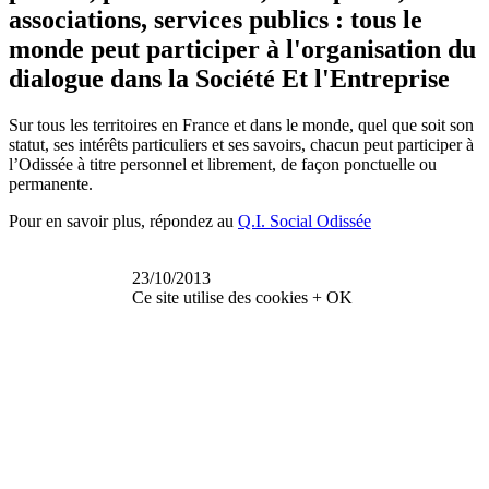
associations, services publics : tous le
monde peut participer à l'organisation du
dialogue dans la Société Et l'Entreprise
Sur tous les territoires en France et dans le monde, quel que soit son
statut, ses intérêts particuliers et ses savoirs, chacun peut participer à
l’Odissée à titre personnel et librement, de façon ponctuelle ou
permanente.
Pour en savoir plus, répondez au
Q.I. Social Odissée
23/10/2013
Ce site utilise des cookies
+
OK